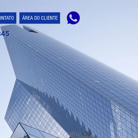
ONTATO
ÁREA DO CLIENTE
845