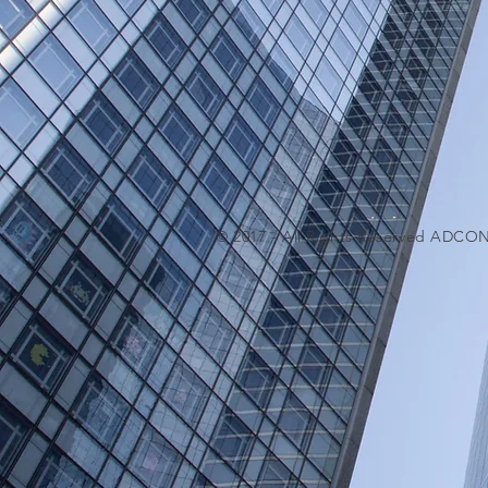
© 2017 - All Rights Reserved ADCO