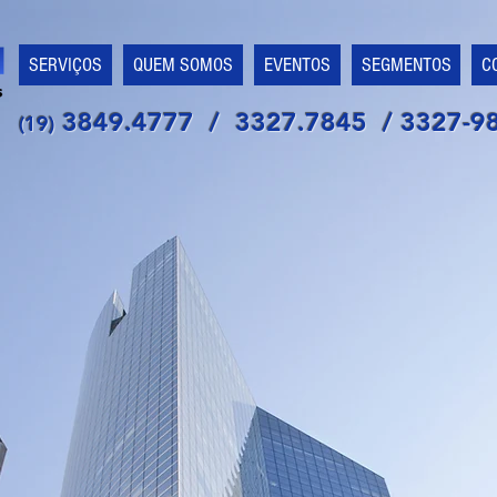
SERVIÇOS
QUEM SOMOS
EVENTOS
SEGMENTOS
C
3849.4777 / 3327.7845 / 3327-9
(19)