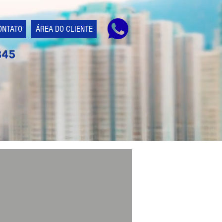
ONTATO
ÁREA DO CLIENTE
845