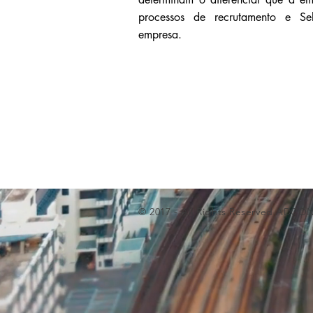
processos de recrutamento e Se
empresa.
© 2017 - All Rights Reserved ADCO